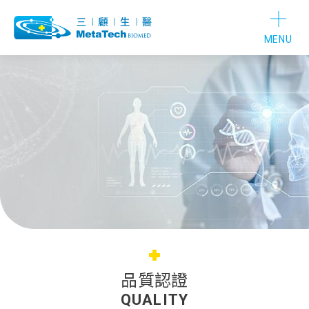
MENU
品質認證
QUALITY