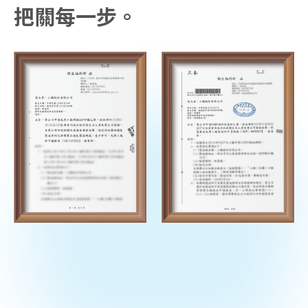
把關每一步。