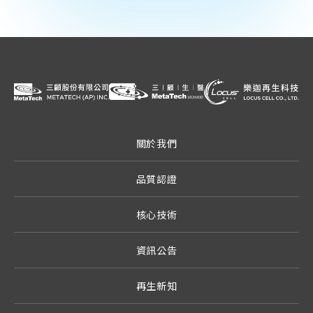
關於我們
品質認證
核心技術
資訊公告
再生新知