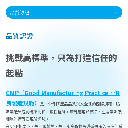
品質認證
品質認證
挑戰高標準，只為打造信任的
起點
GMP（Good Manufacturing Practice，優
良製造規範）
是一套保障產品品質與安全性的國際規範，強
調製造流程的標準化與一致性控制，廣泛應用於藥品、生物製劑及
細胞治療等高風險領域。
在GMP制度下，每一個製程、每一批產品都需遵循明確的標準作業