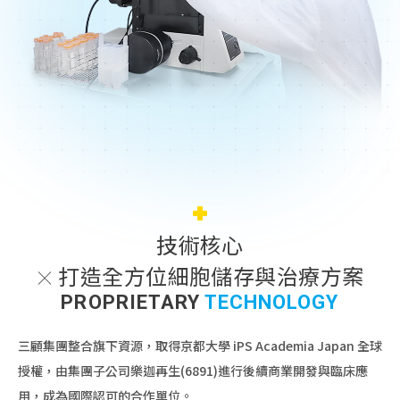
技術核心
打造全方位細胞儲存與治療方案
PROPRIETARY
TECHNOLOGY
三顧集團整合旗下資源，取得京都大學 iPS Academia Japan 全球
授權，由集團子公司樂迦再生(6891)進行後續商業開發與臨床應
用，成為國際認可的合作單位。