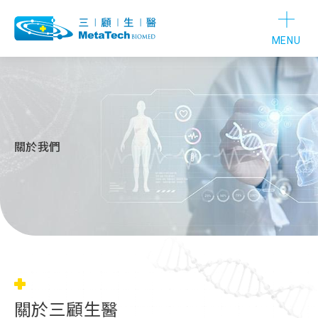
MENU
關於我們
關於三顧生醫