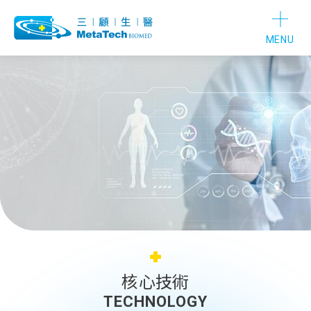
MENU
核心技術
TECHNOLOGY