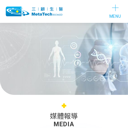
MENU
媒體報導
MEDIA