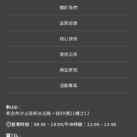
關於我們
品質認證
核心技術
資訊公告
再生新知
活動專區
ADD :
新北市汐止區新台五路一段99號21樓之12
營業時間：
09:00 ~ 18:00
/
午休時間：
12:00 ~ 13:00
TEL :