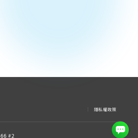
隱私權政策
466 #2