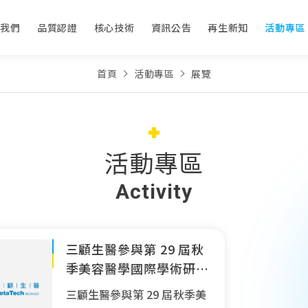
於我們
品質認證
核心技術
資訊公告
再生新知
活動專區
首頁
活動專區
展覽
活動專區
Activity
三顧生醫參與第 29 屆秋
季美容醫學國際學術研討
會
三顧生醫參與第 29 屆秋季美